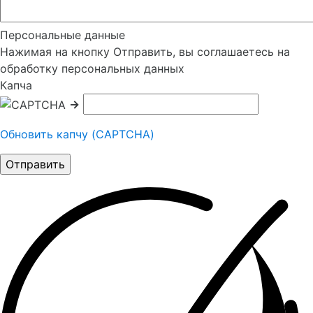
Персональные данные
Нажимая на кнопку Отправить, вы соглашаетесь на
обработку персональных данных
Капча
→
Обновить капчу (CAPTCHA)
Отправить