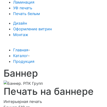
Ламинация
УФ печать
Печать белым
Дизайн
Оформление витрин
Монтаж
Главная
-
Каталог
-
Продукция
Баннер
Печать на баннере
Интерьерная печать