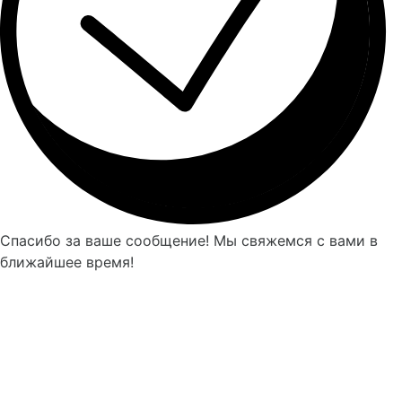
Спасибо за ваше сообщение! Мы свяжемся с вами в
ближайшее время!