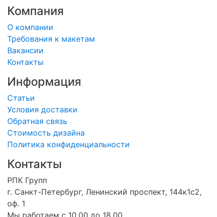
Компания
О компании
Требования к макетам
Вакансии
Контакты
Информация
Статьи
Условия доставки
Обратная связь
Стоимость дизайна
Политика конфиденциальности
Контакты
РПК Групп
г. Санкт-Петербург, Ленинский проспект, 144к1с2,
оф. 1
Мы работаем с 10.00 до 18.00