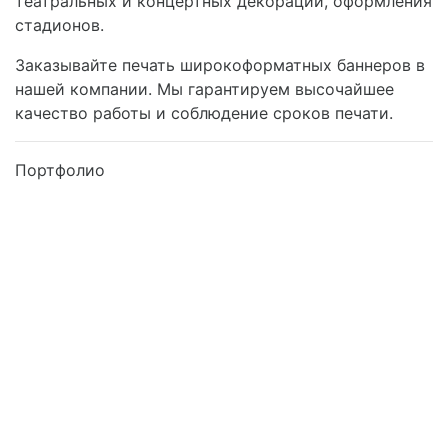
театральных и концертных декораций, оформления
стадионов.
Заказывайте печать широкоформатных баннеров в
нашей компании. Мы гарантируем высочайшее
качество работы и соблюдение сроков печати.
Портфолио