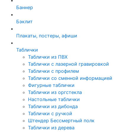
Баннер
Бэклит
Плакаты, постеры, афиши
Таблички
Таблички из ПВХ
Таблички с лазерной гравировкой
Таблички с профилем
Таблички со сменной информацией
Фигурные таблички
Таблички из оргстекла
Настольные таблички
Таблички из дибонда
Таблички с ручкой
Штендер Бессмертный полк
Таблички из дерева