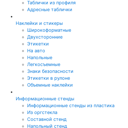
Таблички из профиля
Адресные таблички
Наклейки и стикеры
Широкоформатные
Двухсторонние
Этикетки
На авто
Напольные
Легкосъемные
Знаки безопасности
Этикетки в рулоне
Объемные наклейки
Информационные стенды
Информационные стенды из пластика
Из оргстекла
Составной стенд
Напольный стенд