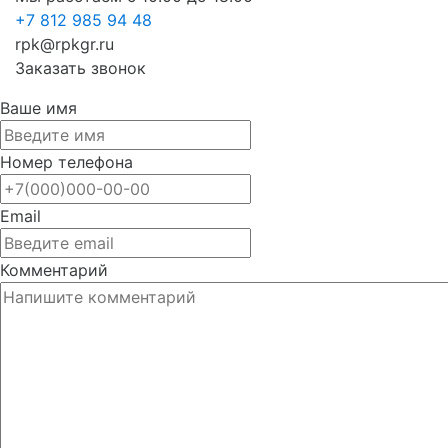
+7 812 985 94 48
rpk@rpkgr.ru
Заказать звонок
Ваше имя
Номер телефона
Email
Комментарий