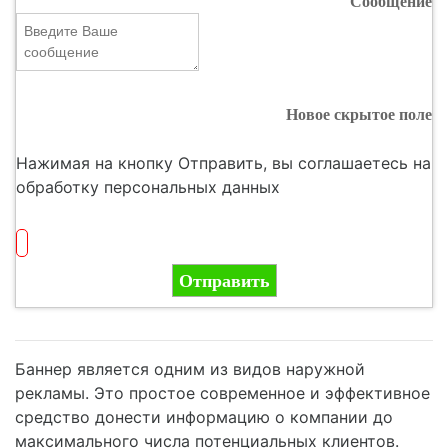
Сообщение
Новое скрытое поле
Нажимая на кнопку Отправить, вы соглашаетесь на
обработку персональных данных
Отправить
Баннер является одним из видов наружной
рекламы. Это простое современное и эффективное
средство донести информацию о компании до
максимального числа потенциальных клиентов.