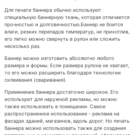
Для печати баннера обычно используют
специальную баннерную ткань, которая отличается
прочностью и долговечностью.Баннер не боится
влаги, резких перепадов температур, не прихотлив,
его легко можно свернуть в рулон или сложить
несколько раз.
Баннер можно изготовить абсолютно любого
размера и формы. Если размера рулона не хватает,
то его можно расширить благодаря технологии
склеивания (сваривания).
Применение баннера достаточно широкое. Его
используют для наружной рекламы, но можно
также использовать в помещении. Самое
распространенное использование - реклама на
фасадах зданий, магазинов, вдоль дорог. Но печать
баннера можно использовать также для создания