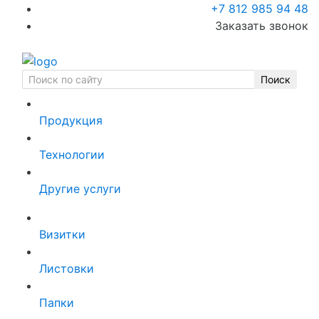
+7 812 985 94 48
Заказать звонок
Продукция
Технологии
Другие услуги
Визитки
Листовки
Папки