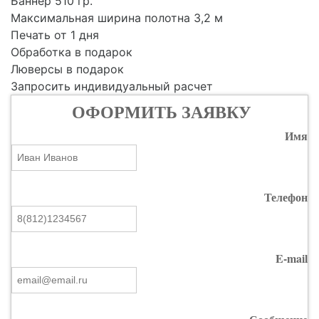
Баннер 510 гр.
Максимальная ширина полотна 3,2 м
Печать от 1 дня
Обработка в подарок
Люверсы в подарок
Запросить индивидуальный расчет
ОФОРМИТЬ ЗАЯВКУ
Имя
Телефон
E-mail