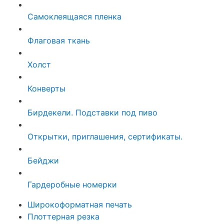
Самоклеящаяся пленка
Флаговая ткань
Холст
Конверты
Бирдекели. Подставки под пиво
Открытки, приглашения, сертификаты.
Бейджи
Гардеробные номерки
Широкоформатная печать
Плоттерная резка