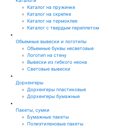
Каталоги
Каталог на пружинке
Каталог на скрепке
Каталог на термоклее
Каталог с твердым переплетом
Объемные вывески и логотипы
Объемные буквы несветовые
Логотип на стену
Вывески из гибкого неона
Световые вывески
Дорхенгеры
Дорхенгеры пластиковые
Дорхенгеры бумажные
Пакеты, сумки
Бумажные пакеты
Полиэтиленовые пакеты