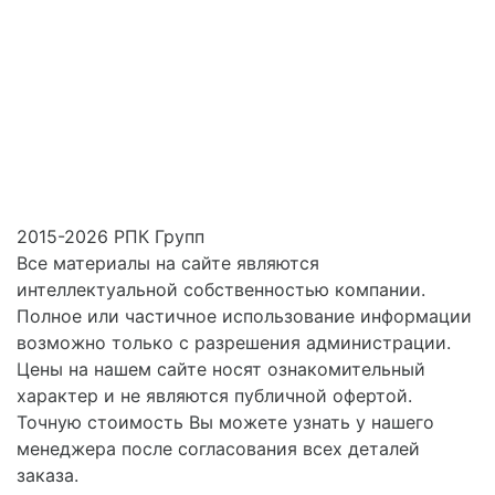
2015-2026 РПК Групп
Все материалы на сайте являются
интеллектуальной собственностью компании.
Полное или частичное использование информации
возможно только с разрешения администрации.
Цены на нашем сайте носят ознакомительный
характер и не являются публичной офертой.
Точную стоимость Вы можете узнать у нашего
менеджера после согласования всех деталей
заказа.