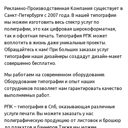
Рекламно-Производственная Компания существует в
Санкт-Петербурге с 2007 года. В нашей типографии
мы можем изготовить весь спектр услуг по
полиграфии, это как цифровая широкоформатная,
так и офсетная печать. Типография РПК может
воплотить в жизнь даже уникальные проекты.
Обращайтесь к нам! При больших заказах услуг
типографии наши дизайнеры создадут дизайн-макет
совершенно бесплатно.
Мы работаем на современном оборудование.
Оборудование типографии и опыт наших
сотрудников позволяет нам гарантировать качество
выполняемых работ.
РПК – типография в Спб, оказывающая различные
услуги печати. Вы можете заказать у нас
полиграфическую продукцию от листовок и брошюр
до плакатов и баннеров.Также мы можем