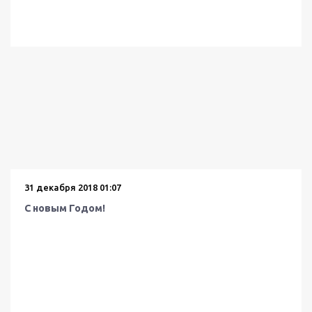
31 декабря 2018 01:07
С новым Годом!