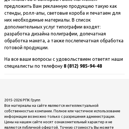
предложить Вам рекламную продукцию такую как
стенды, ролл-апы, световые короба и печатаем для
них необходимые материалы. В список
дополнительных услуг типографии входят:
разработка дизайна полиграфии, допечатная
обработка макета, а также послепечатная обработка
готовой продукции.
На все ваши вопросы с удовольствием ответят наши
специалисты по телефону
8 (812) 985-94-48
2015-2026 РПК Групп
Все материалы на сайте являются интеллектуальной
собственностью компании. Полное или частичное использование
информации возможно только с разрешения администрации.
Цены на нашем сайте носят ознакомительный характер и не
являются публичной офертой. Точную стоимость Вы можете