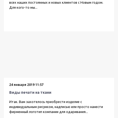
всех наших постоянных и новых клиентов с Новым годом.
Для кого-то мы...
24 января 2019 11:57
Виды печати на ткани
Итак. Вам захотелось приобрести изделие с
индивидуальным рисунком, надписью или просто нанести
фирменный логотип компании для одаривания...