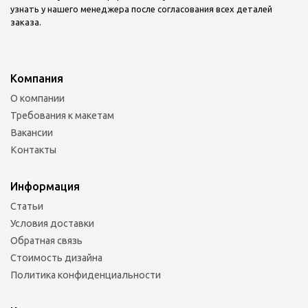
узнать у нашего менеджера после согласования всех деталей
заказа.
Компания
О компании
Требования к макетам
Вакансии
Контакты
Информация
Статьи
Условия доставки
Обратная связь
Стоимость дизайна
Политика конфиденциальности