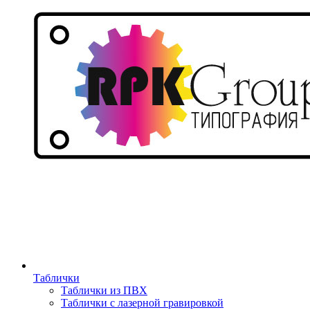
Таблички
Таблички из ПВХ
Таблички с лазерной гравировкой