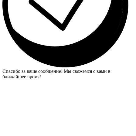
Спасибо за ваше сообщение! Мы свяжемся с вами в
ближайшее время!