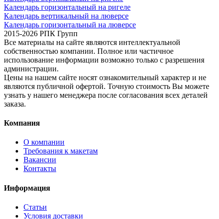
Календарь горизонтальный на ригеле
Календарь вертикальный на люверсе
Календарь горизонтальный на люверсе
2015-2026 РПК Групп
Все материалы на сайте являются интеллектуальной
собственностью компании. Полное или частичное
использование информации возможно только с разрешения
администрации.
Цены на нашем сайте носят ознакомительный характер и не
являются публичной офертой. Точную стоимость Вы можете
узнать у нашего менеджера после согласования всех деталей
заказа.
Компания
О компании
Требования к макетам
Вакансии
Контакты
Информация
Статьи
Условия доставки