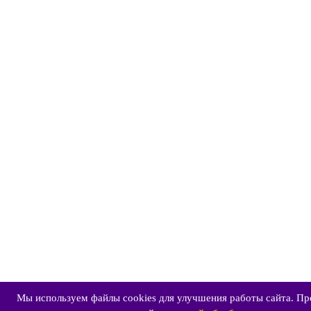
Мы используем файлы cookies для улучшения работы сайта. Пр