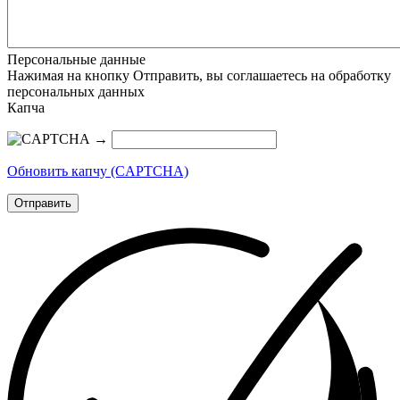
Персональные данные
Нажимая на кнопку Отправить, вы соглашаетесь на обработку
персональных данных
Капча
→
Обновить капчу (CAPTCHA)
Отправить