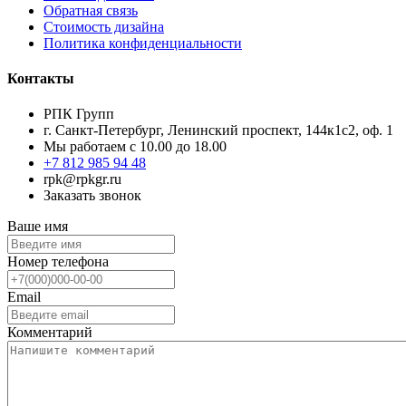
Обратная связь
Стоимость дизайна
Политика конфиденциальности
Контакты
РПК Групп
г. Санкт-Петербург, Ленинский проспект, 144к1с2, оф. 1
Мы работаем с 10.00 до 18.00
+7 812 985 94 48
rpk@rpkgr.ru
Заказать звонок
Ваше имя
Номер телефона
Email
Комментарий