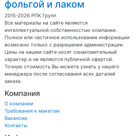
фольгой и лаком
2015-2026 РПК Групп
Все материалы на сайте являются
интеллектуальной собственностью компании.
Полное или частичное использование информации
возможно только с разрешения администрации.
Цены на нашем сайте носят ознакомительный
характер и не являются публичной офертой.
Точную стоимость Вы можете узнать у нашего
менеджера после согласования всех деталей
заказа.
Компания
О компании
Требования к макетам
Вакансии
Контакты