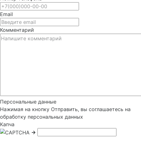
Email
Комментарий
Персональные данные
Нажимая на кнопку Отправить, вы соглашаетесь на
обработку персональных данных
Капча
→