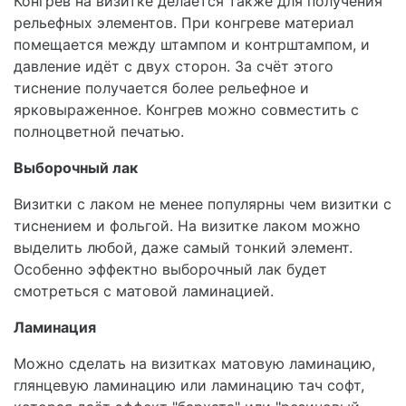
Конгрев на визитке делается также для получения
рельефных элементов. При конгреве материал
помещается между штампом и контрштампом, и
давление идёт с двух сторон. За счёт этого
тиснение получается более рельефное и
ярковыраженное. Конгрев можно совместить с
полноцветной печатью.
Выборочный лак
Визитки с лаком не менее популярны чем визитки с
тиснением и фольгой. На визитке лаком можно
выделить любой, даже самый тонкий элемент.
Особенно эффектно выборочный лак будет
смотреться с матовой ламинацией.
Ламинация
Можно сделать на визитках матовую ламинацию,
глянцевую ламинацию или ламинацию тач софт,