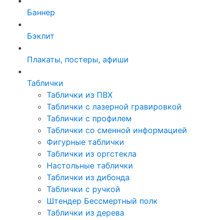
Баннер
Бэклит
Плакаты, постеры, афиши
Таблички
Таблички из ПВХ
Таблички с лазерной гравировкой
Таблички с профилем
Таблички со сменной информацией
Фигурные таблички
Таблички из оргстекла
Настольные таблички
Таблички из дибонда
Таблички с ручкой
Штендер Бессмертный полк
Таблички из дерева