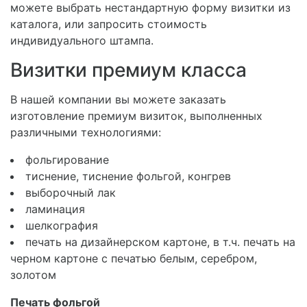
можете выбрать нестандартную форму визитки из
каталога, или запросить стоимость
индивидуального штампа.
Визитки премиум класса
В нашей компании вы можете заказать
изготовление премиум визиток, выполненных
различными технологиями:
фольгирование
тиснение, тиснение фольгой, конгрев
выборочный лак
ламинация
шелкография
печать на дизайнерском картоне, в т.ч. печать на
черном картоне с печатью белым, серебром,
золотом
Печать фольгой