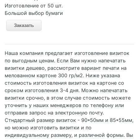
Изготовление от 50 шт.
Большой выбор бумаги
Заказать
Наша компания предлагает изготовление визиток
по выгодным ценам. Если Вам нужно напечатать
визитки дешево, рассмотрите вариант печати на
мелованном картоне 300 гр/м2. Ниже указана
стоимость изготовления визиток на картоне со
сроком изготовления 3-4 дня. Можно напечатать
визитки срочно, в этом случае стоимость можете
уточнить у наших менеджеров по телефону или
отправив запрос на электронную почту.
Стндартный размер визиток - 90*50мм и 85*55мм,
но можно изготовить визитки и по
индивидуальному размеру, и различной формы. Вы