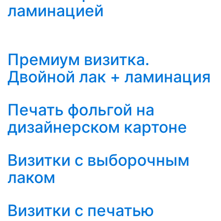
ламинацией
Премиум визитка.
Двойной лак + ламинация
Печать фольгой на
дизайнерском картоне
Визитки с выборочным
лаком
Визитки с печатью