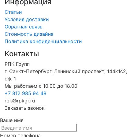
Информация
Статьи
Условия доставки
Обратная связь
Стоимость дизайна
Политика конфиденциальности
Контакты
РПК Групп
г. Санкт-Петербург, Ленинский проспект, 144к1с2,
оф. 1
Мы работаем с 10.00 до 18.00
+7 812 985 94 48
rpk@rpkgr.ru
Заказать звонок
Ваше имя
Номер телефона