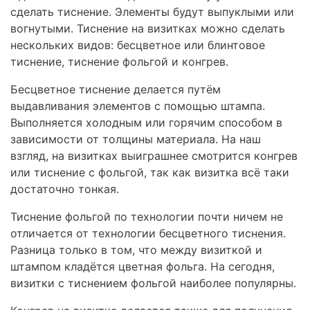
сделать тиснение. Элементы будут выпуклыми или
вогнутыми. Тиснение на визитках можно сделать
нескольких видов: бесцветное или блинтовое
тиснение, тиснение фольгой и конгрев.
Бесцветное тиснение делается путём
выдавливания элементов с помощью штампа.
Выполняется холодным или горячим способом в
зависимости от толщины материала. На наш
взгляд, на визитках выиграшнее смотрится конгрев
или тиснение с фольгой, так как визитка всё таки
достаточно тонкая.
Тиснение фольгой по технологии почти ничем не
отличается от технологии бесцветного тиснения.
Разница только в том, что между визиткой и
штампом кладётся цветная фольга. На сегодня,
визитки с тиснением фольгой наиболее популярны.