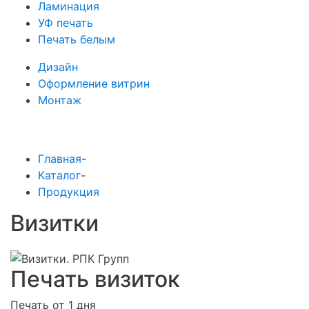
Ламинация
УФ печать
Печать белым
Дизайн
Оформление витрин
Монтаж
Главная
-
Каталог
-
Продукция
Визитки
Печать визиток
Печать от 1 дня