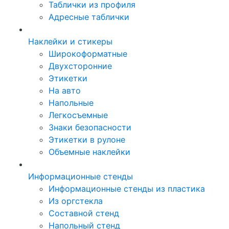
Таблички из профиля
Адресные таблички
Наклейки и стикеры
Широкоформатные
Двухсторонние
Этикетки
На авто
Напольные
Легкосъемные
Знаки безопасности
Этикетки в рулоне
Объемные наклейки
Информационные стенды
Информационные стенды из пластика
Из оргстекла
Составной стенд
Напольный стенд