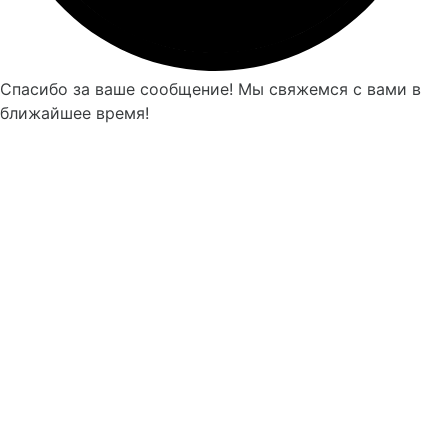
Спасибо за ваше сообщение! Мы свяжемся с вами в
ближайшее время!