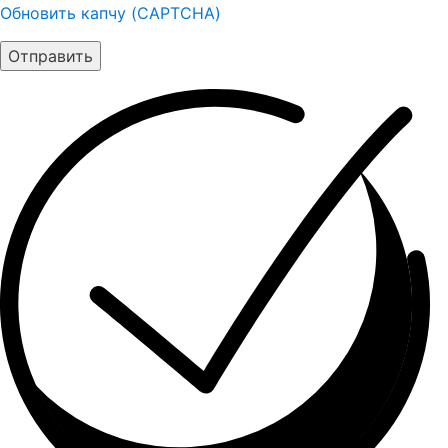
Обновить капчу (CAPTCHA)
Отправить