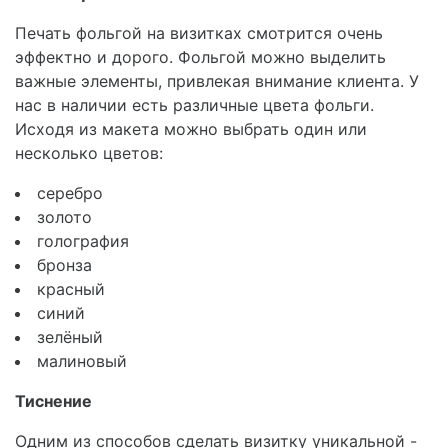
Печать фольгой на визитках смотрится очень
эффектно и дорого. Фольгой можно выделить
важные элементы, привлекая внимание клиента. У
нас в наличии есть различные цвета фольги.
Исходя из макета можно выбрать один или
несколько цветов:
серебро
золото
голография
бронза
красный
синий
зелёный
малиновый
Тиснение
Одним из способов сделать визитку уникальной -