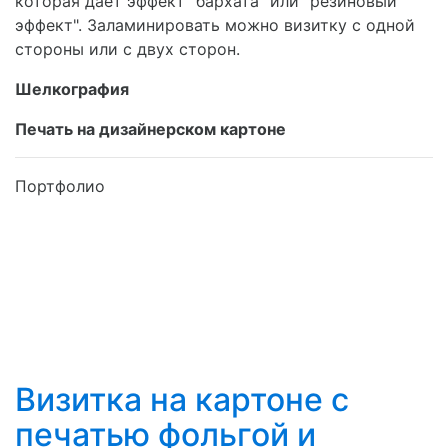
которая даёт эффект "бархата" или "резиновый
эффект". Заламинировать можно визитку с одной
стороны или с двух сторон.
Шелкография
Печать на дизайнерском картоне
Портфолио
Визитка на картоне с
печатью фольгой и