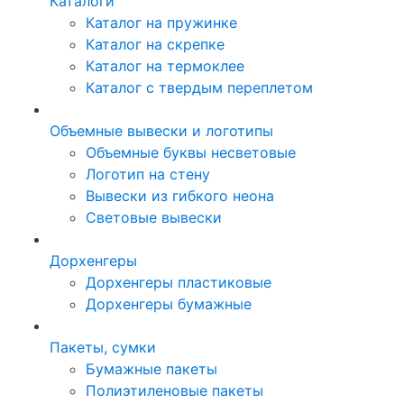
Каталоги
Каталог на пружинке
Каталог на скрепке
Каталог на термоклее
Каталог с твердым переплетом
Объемные вывески и логотипы
Объемные буквы несветовые
Логотип на стену
Вывески из гибкого неона
Световые вывески
Дорхенгеры
Дорхенгеры пластиковые
Дорхенгеры бумажные
Пакеты, сумки
Бумажные пакеты
Полиэтиленовые пакеты