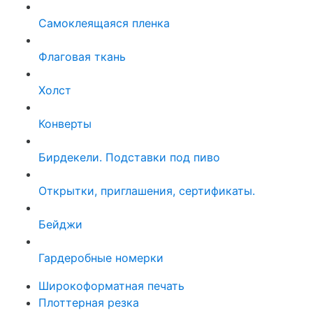
Самоклеящаяся пленка
Флаговая ткань
Холст
Конверты
Бирдекели. Подставки под пиво
Открытки, приглашения, сертификаты.
Бейджи
Гардеробные номерки
Широкоформатная печать
Плоттерная резка