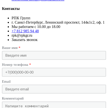
Контакты
РПК Групп
г. Санкт-Петербург, Ленинский проспект, 144к1с2, оф. 1
Мы работаем с 10.00 до 18.00
+7 812 985 94 48
rpk@rpkgr.ru
Заказать звонок
Ваше имя
Номер телефона
Email
Комментарий