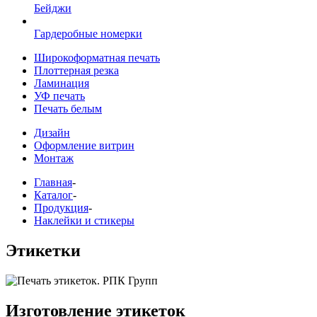
Бейджи
Гардеробные номерки
Широкоформатная печать
Плоттерная резка
Ламинация
УФ печать
Печать белым
Дизайн
Оформление витрин
Монтаж
Главная
-
Каталог
-
Продукция
-
Наклейки и стикеры
Этикетки
Изготовление этикеток