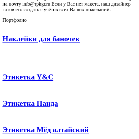
на почту info@rpkgr.ru Если у Вас нет макета, наш дизайнер
готов его создать с учётов всех Ваших пожеланий.
Портфолио
Наклейки для баночек
Этикетка Y&C
Этикетка Панда
Этикетка Мёд алтайский