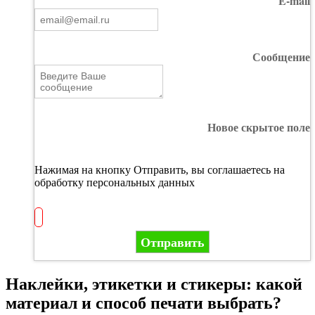
E-mail
Сообщение
Новое скрытое поле
Нажимая на кнопку Отправить, вы соглашаетесь на
обработку персональных данных
Отправить
Наклейки, этикетки и стикеры: какой
материал и способ печати выбрать?