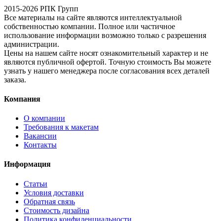
2015-2026 РПК Групп
Все материалы на сайте являются интеллектуальной
собственностью компании. Полное или частичное
использование информации возможно только с разрешения
администрации.
Цены на нашем сайте носят ознакомительный характер и не
являются публичной офертой. Точную стоимость Вы можете
узнать у нашего менеджера после согласования всех деталей
заказа.
Компания
О компании
Требования к макетам
Вакансии
Контакты
Информация
Статьи
Условия доставки
Обратная связь
Стоимость дизайна
Политика конфиденциальности