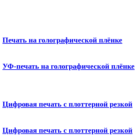
Печать на голографической плёнке
УФ-печать на голографической плёнке
Цифровая печать с плоттерной резкой
Цифровая печать с плоттерной резкой