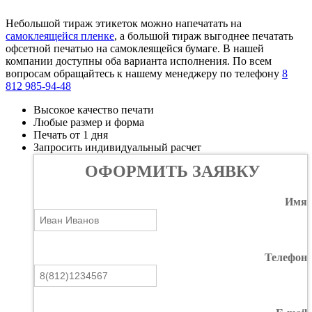
Небольшой тираж этикеток можно напечатать на
самоклеящейся пленке
, а большой тираж выгоднее печатать
офсетной печатью на самоклеящейся бумаге. В нашей
компании доступны оба варианта исполнения. По всем
вопросам обращайтесь к нашему менеджеру по телефону
8
812 985-94-48
Высокое качество печати
Любые размер и форма
Печать от 1 дня
Запросить индивидуальный расчет
ОФОРМИТЬ ЗАЯВКУ
Имя
Телефон